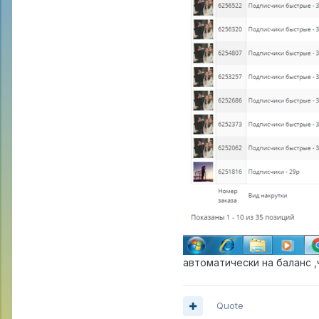
автоматически на баланс ,
Quote