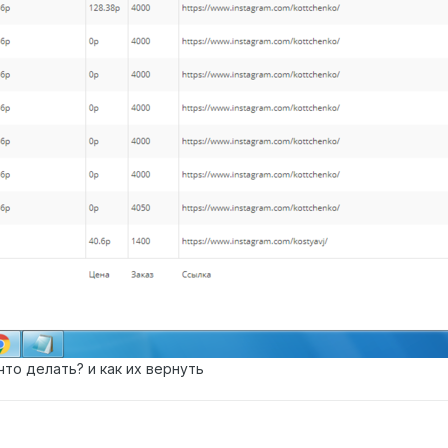
что делать? и как их вернуть