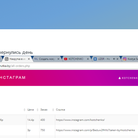
вернулись день