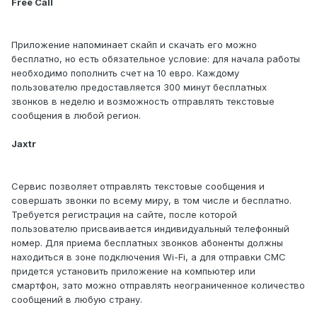
Free Call
Приложение напоминает скайп и скачать его можно
бесплатно, но есть обязательное условие: для начала работы
необходимо пополнить счет на 10 евро. Каждому
пользователю предоставляется 300 минут бесплатных
звонков в неделю и возможность отправлять текстовые
сообщения в любой регион.
Jaxtr
Сервис позволяет отправлять текстовые сообщения и
совершать звонки по всему миру, в том числе и бесплатно.
Требуется регистрация на сайте, после которой
пользователю присваивается индивидуальный телефонный
номер. Для приема бесплатных звонков абоненты должны
находиться в зоне подключения Wi-Fi, а для отправки СМС
придется установить приложение на компьютер или
смартфон, зато можно отправлять неограниченное количество
сообщений в любую страну.