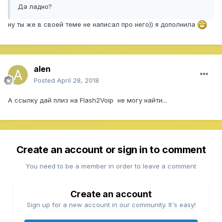
Да ладно?
ну ты же в своей теме не написал про него)) я дополнила
alen
Posted
April 28, 2018
А ссылку дай плиз на Flash2Voip не могу найти...
Create an account or sign in to comment
You need to be a member in order to leave a comment
Create an account
Sign up for a new account in our community. It's easy!