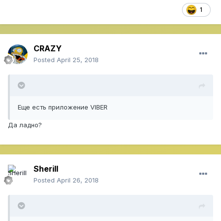
1
CRAZY
Posted
April 25, 2018
Еще есть приложение VIBER
Да ладно?
Sherill
Posted
April 26, 2018