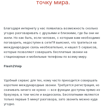
точку мира.
Благодаря интернету у нас появилась возможность сколько
угодно разговаривать с друзьями и близкими, где бы они ни
жили. Но как быть, если человек, с которым вам необходимо
поговорить, недоступен в сети?Я выяснил, что тратиться на
международную связь необязательно, и нашел 5 сервисов,
которые позволяют совершать бесплатные звонки на
стационарные и мобильные телефоны по всему миру.
Flash2Voip
Удобный сервис для тех, кому часто приходится совершать
короткие международные звонки. Требуется регистрация, но
скачивать ничего не нужно — все функции доступны прямо из
браузера, в том числе и видеосвязь. Бесплатными являются
только первые 5 минут разговора, зато звонить можно куда
угодно.