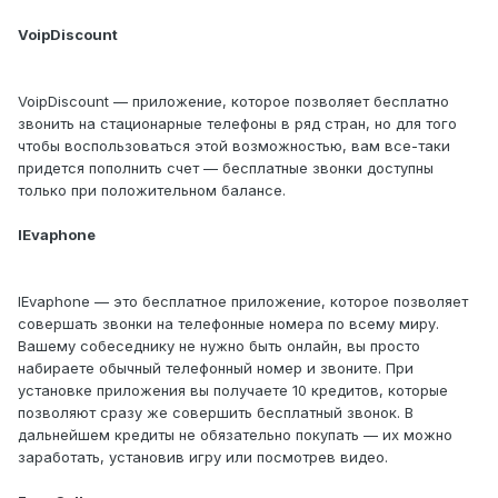
VoipDiscount
VoipDiscount — приложение, которое позволяет бесплатно
звонить на стационарные телефоны в ряд стран, но для того
чтобы воспользоваться этой возможностью, вам все-таки
придется пополнить счет — бесплатные звонки доступны
только при положительном балансе.
IEvaphone
IEvaphone — это бесплатное приложение, которое позволяет
совершать звонки на телефонные номера по всему миру.
Вашему собеседнику не нужно быть онлайн, вы просто
набираете обычный телефонный номер и звоните. При
установке приложения вы получаете 10 кредитов, которые
позволяют сразу же совершить бесплатный звонок. В
дальнейшем кредиты не обязательно покупать — их можно
заработать, установив игру или посмотрев видео.