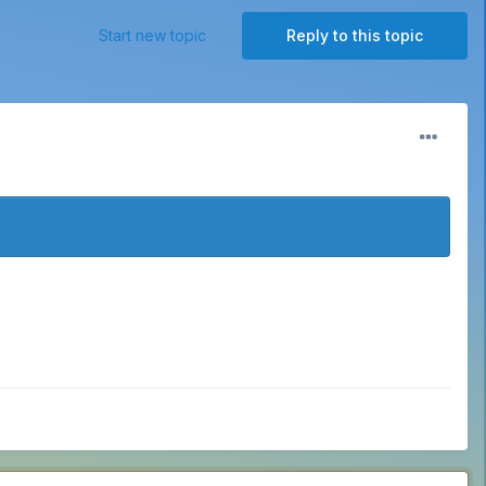
Start new topic
Reply to this topic