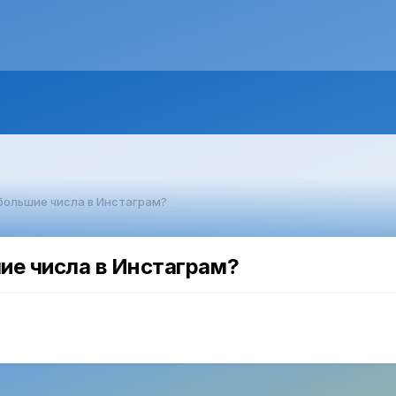
большие числа в Инстаграм?
ие числа в Инстаграм?