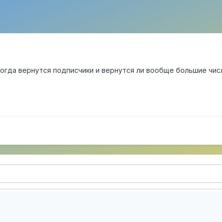
огда вернутся подписчики и вернутся ли вообще большие числа