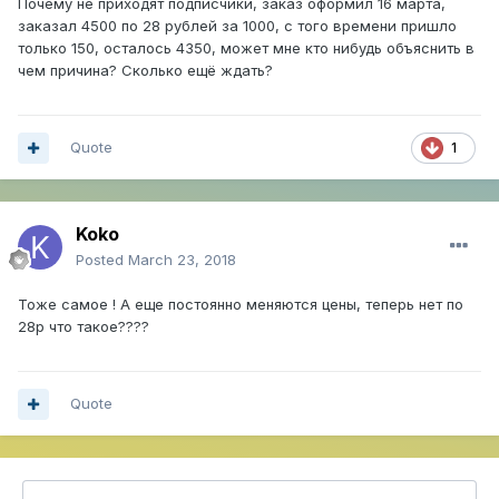
Почему не приходят подписчики, заказ оформил 16 марта,
заказал 4500 по 28 рублей за 1000, с того времени пришло
только 150, осталось 4350, может мне кто нибудь объяснить в
чем причина? Сколько ещё ждать?
Quote
1
Koko
Posted
March 23, 2018
Тоже самое ! А еще постоянно меняются цены, теперь нет по
28р что такое????
Quote