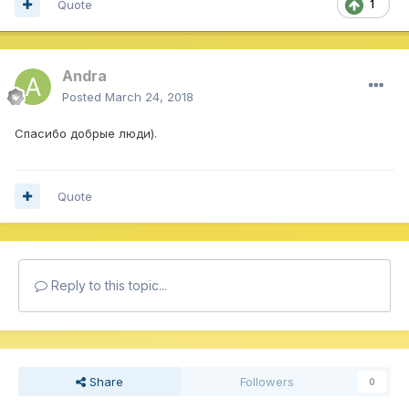
Quote
1
Andra
Posted
March 24, 2018
Спасибо добрые люди).
Quote
Reply to this topic...
Share
Followers
0