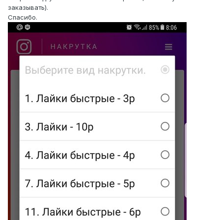
заказывать).
Спасибо.