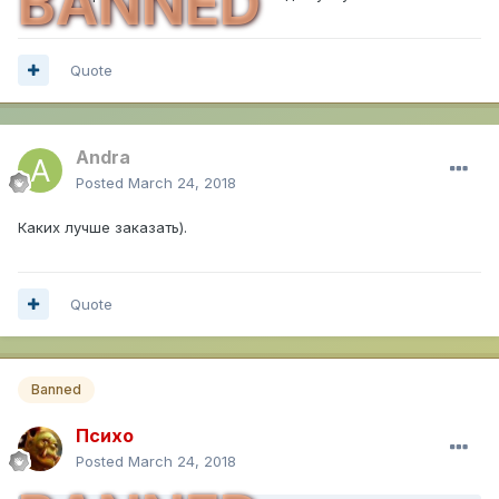
BANNED
Quote
Andra
Posted
March 24, 2018
Каких лучше заказать).
Quote
Banned
Психо
Posted
March 24, 2018