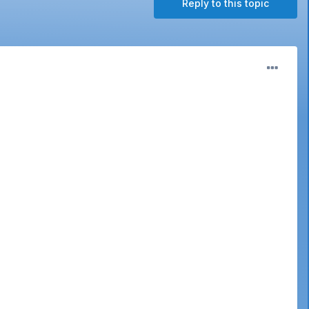
Reply to this topic