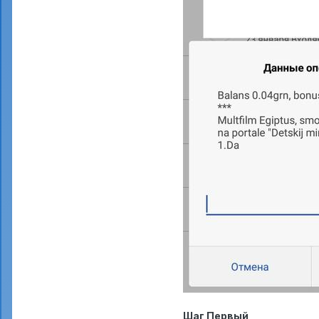
Шаг Первый