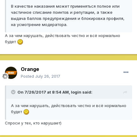
В качестве наказания может применяться полное или
частичное списание поинтов и репутации, а также
выдача баллов предупреждения и блокировка профиля,
на усмотрение модератора.
А за чем нарушать, действовать честно и всё нормально
будет
Orange
Posted
July 26, 2017
On 7/26/2017 at 8:54 AM,
login
said:
А за чем нарушать, действовать честно и всё нормально
будет
Спроси у тех, кто нарушает)