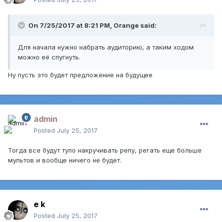
On 7/25/2017 at 8:21 PM,
Orange
said:
Для начала нужно набрать аудиторию, а таким ходом
можно её спугнуть.
Ну пусть это будет предложение на будущее
admin
Posted
July 25, 2017
Тогда все будут тупо накручивать репу, регать еще больше
мультов и вообще ничего не будет.
e k
Posted
July 25, 2017