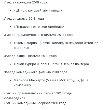
Лучшая комедия 2018 года
«Шпион, который меня кинул»
Лучшая драма 2018 года
«Пятьдесят оттенков свободы»
Звезда драматического фильма 2018 года
Джеми Дорнан (Jamie Dornan), «Пятьдесят оттенков
свободы»
Звезда экшен-фильма 2018 года
Данай Гурира (Danai Gurira), «Черная пантера»
Звезда комедийного фильма 2018 года
Мелисса Маккарти (Melissa McCarthy), «Душа
компании»
Лучший драматический сериал 2018 года
«Ривердэйл»
Лучший комедийный сериал 2018 года