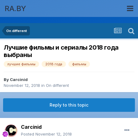
RA.BY
On different
Лучшие фильмы и сериалы 2018 года
выбраны
лучшие фильмы
2018 года
фильмы
By
Carcinid
November 12, 2018
in
On different
Reply to this topic
Carcinid
Posted
November 12, 2018