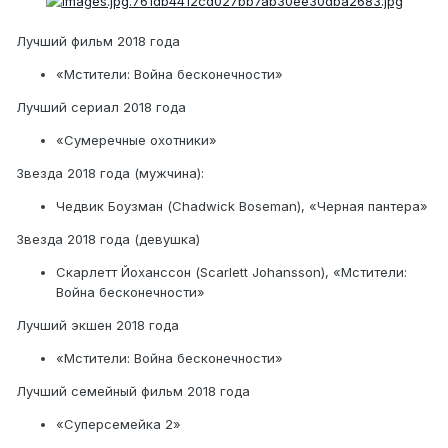
Лучший фильм 2018 года
«Мстители: Война бесконечности»
Лучший сериал 2018 года
«Сумеречные охотники»
Звезда 2018 года (мужчина):
Чедвик Боузман (Chadwick Boseman), «Черная пантера»
Звезда 2018 года (девушка)
Скарлетт Йоханссон (Scarlett Johansson), «Мстители:
Война бесконечности»
Лучший экшен 2018 года
«Мстители: Война бесконечности»
Лучший семейный фильм 2018 года
«Суперсемейка 2»