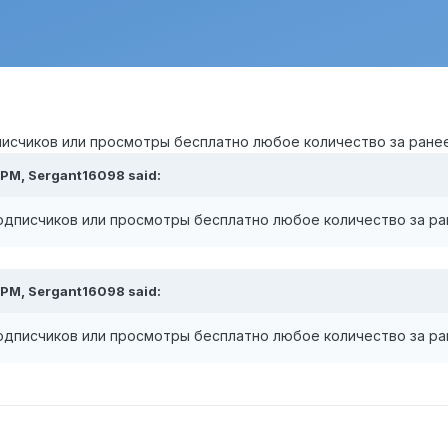
счиков или просмотры бесплатно любое количество за ранее сп
 PM,
Sergant16098
said:
дписчиков или просмотры бесплатно любое количество за ранее
 PM,
Sergant16098
said:
дписчиков или просмотры бесплатно любое количество за ранее