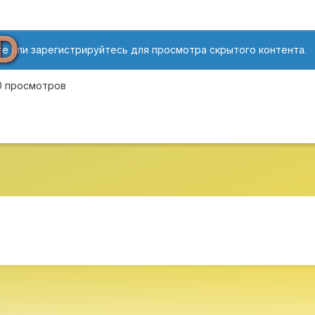
D
е или зарегистрируйтесь для просмотра скрытого контента.
0 просмотров