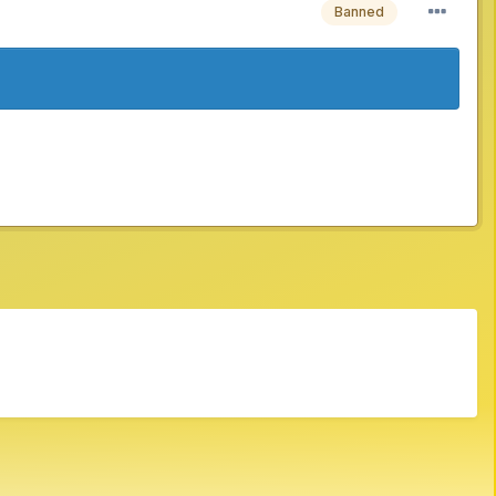
Banned