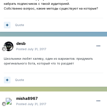
набрать подписчиков с такой аудиторией.
Собственно вопрос, какие методы существуют на которые?
Quote
desb
Posted
July 31, 2017
Школьники любят халяву, один из вариантов: придумать
оригинального бота, который что то раздаёт
Quote
misha8967
Posted
July 31, 2017