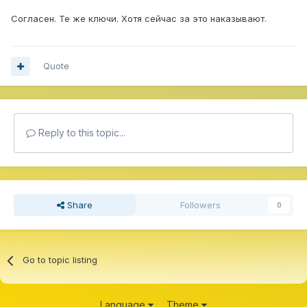
Согласен. Те же ключи. Хотя сейчас за это наказывают.
Quote
Reply to this topic...
Share
Followers
0
Go to topic listing
Language
Theme