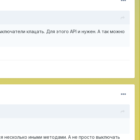
лючатели клацать. Для этого API и нужен. А так можно
ся несколько иными методами. А не просто выключать