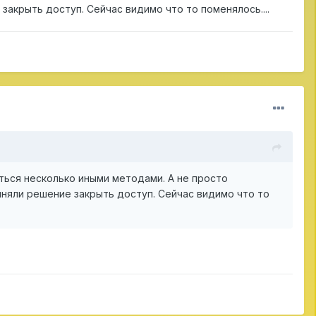
 закрыть доступ. Сейчас видимо что то поменялось....
ться несколько иными методами. А не просто
риняли решение закрыть доступ. Сейчас видимо что то