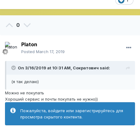
1
0
Platon
Posted
March 17, 2019
On 3/16/2019 at 10:31 AM,
Сократович
said:
(я так делаю)
Можно не покупать
Хороший сервис и почты покупать не нужно))
Пожалуйста, войдите или зарегистрируйтесь для
просмотра скрытого контента.