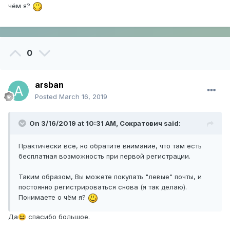
чём я?
0
arsban
Posted
March 16, 2019
On 3/16/2019 at 10:31 AM,
Сократович
said:
Практически все, но обратите внимание, что там есть
бесплатная возможность при первой регистрации.
Таким образом, Вы можете покупать "левые" почты, и
постоянно регистрироваться снова (я так делаю).
Понимаете о чём я?
Да
спасибо большое.
😆