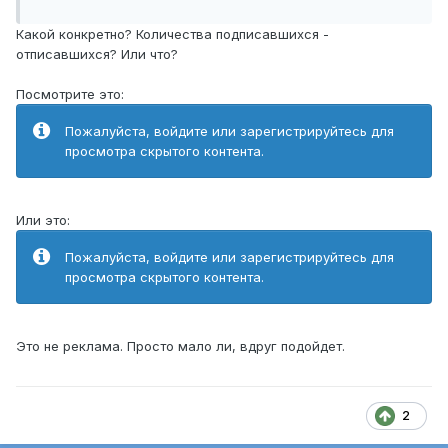
Какой конкретно? Количества подписавшихся -
отписавшихся? Или что?
Посмотрите это:
Пожалуйста, войдите или зарегистрируйтесь для
просмотра скрытого контента.
Или это:
Пожалуйста, войдите или зарегистрируйтесь для
просмотра скрытого контента.
Это не реклама. Просто мало ли, вдруг подойдет.
2