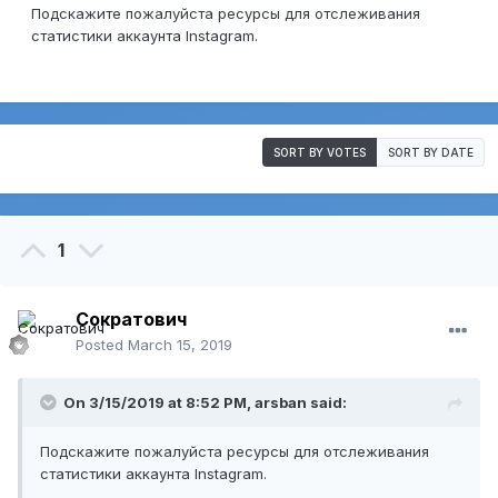
Подскажите пожалуйста ресурсы для отслеживания
статистики аккаунта Instagram.
SORT BY VOTES
SORT BY DATE
1
Сократович
Posted
March 15, 2019
On 3/15/2019 at 8:52 PM,
arsban
said:
Подскажите пожалуйста ресурсы для отслеживания
статистики аккаунта Instagram.