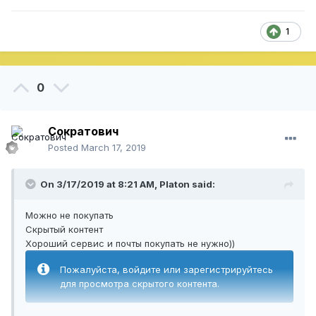
1
0
Сократович
Posted
March 17, 2019
On 3/17/2019 at 8:21 AM,
Platon
said:
Можно не покупать
Скрытый контент
Хороший сервис и почты покупать не нужно))
Пожалуйста, войдите или зарегистрируйтесь
для просмотра скрытого контента.