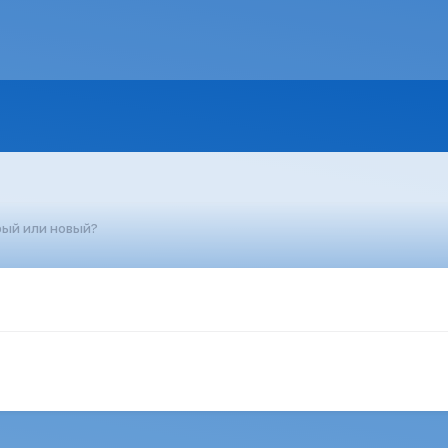
ый или новый?