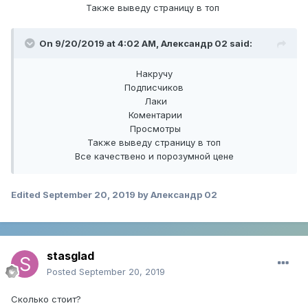
Также выведу страницу в топ
On 9/20/2019 at 4:02 AM,
Александр 02
said:
Накручу
Подписчиков
Лаки
Коментарии
Просмотры
Также выведу страницу в топ
Все качествено и порозумной цене
Edited
September 20, 2019
by Александр 02
stasglad
Posted
September 20, 2019
Сколько стоит?