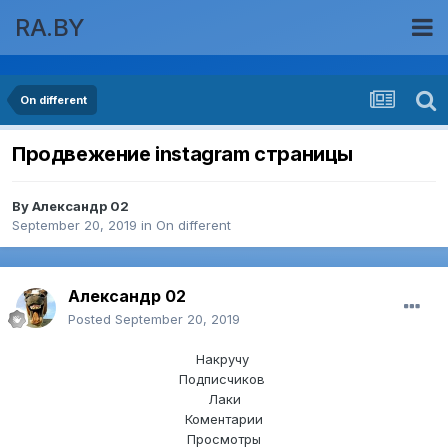
RA.BY
On different
Продвежение instagram страницы
By
Александр 02
September 20, 2019
in
On different
Александр 02
Posted
September 20, 2019
Накручу
Подписчиков
Лаки
Коментарии
Просмотры