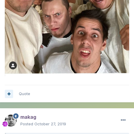
Quote
makag
Posted
October 27, 2019