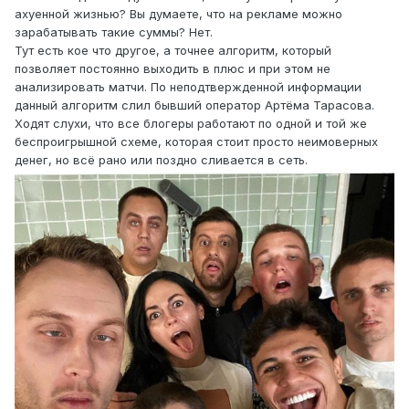
ахуенной жизнью? Вы думаете, что на рекламе можно
зарабатывать такие суммы? Нет.
Тут есть кое что другое, а точнее алгоритм, который
позволяет постоянно выходить в плюс и при этом не
анализировать матчи. По неподтвержденной информации
данный алгоритм слил бывший оператор Артёма Тарасова.
Ходят слухи, что все блогеры работают по одной и той же
беспроигрышной схеме, которая стоит просто неимоверных
денег, но всё рано или поздно сливается в сеть.