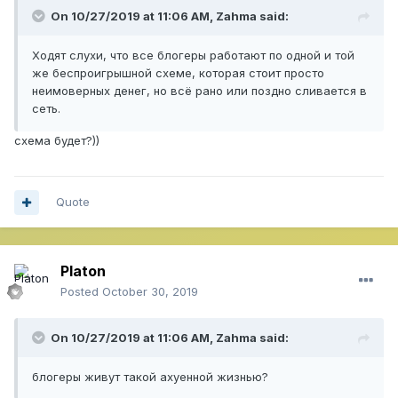
On 10/27/2019 at 11:06 AM,
Zahma
said:
Ходят слухи, что все блогеры работают по одной и той
же беспроигрышной схеме, которая стоит просто
неимоверных денег, но всё рано или поздно сливается в
сеть.
схема будет?))
Quote
Platon
Posted
October 30, 2019
On 10/27/2019 at 11:06 AM,
Zahma
said:
блогеры живут такой ахуенной жизнью?