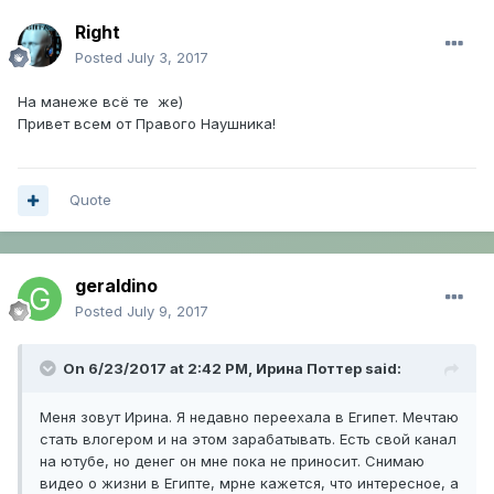
Right
Posted
July 3, 2017
На манеже всё те же)
Привет всем от Правого Наушника!
Quote
geraldino
Posted
July 9, 2017
On 6/23/2017 at 2:42 PM,
Ирина Поттер
said:
Меня зовут Ирина. Я недавно переехала в Египет. Мечтаю
стать влогером и на этом зарабатывать. Есть свой канал
на ютубе, но денег он мне пока не приносит. Снимаю
видео о жизни в Египте, мрне кажется, что интересное, а