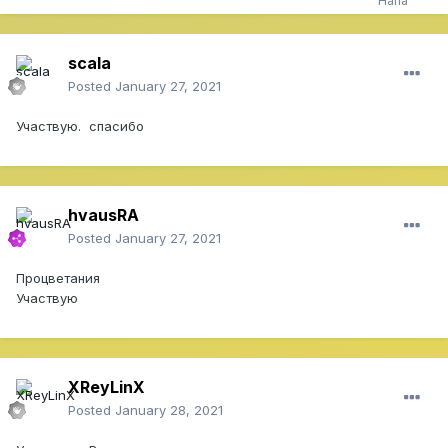
scala
Posted
January 27, 2021
Участвую. спасибо
hvausRA
Posted
January 27, 2021
Процветания
Участвую
XReyLinX
Posted
January 28, 2021