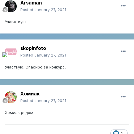
Arsaman
Posted
January 27, 2021
Учавствую
skopinfoto
Posted
January 27, 2021
Участвую. Спасибо за конкурс.
Хомиак
Posted
January 27, 2021
Хомиак рядом
1