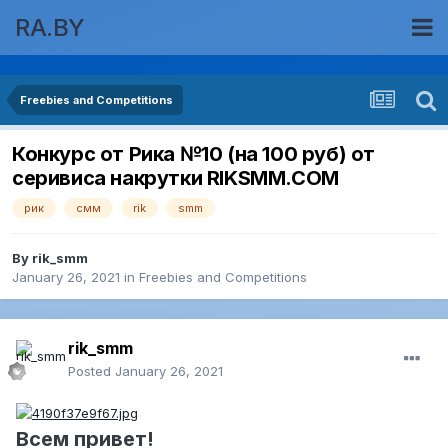
RA.BY
Freebies and Competitions
Конкурс от Рика №10 (на 100 руб) от
серивиса накрутки RIKSMM.COM
рик
смм
rik
smm
By
rik_smm
January 26, 2021
in
Freebies and Competitions
rik_smm
Posted
January 26, 2021
Всем привет!