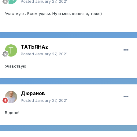
Posted
January 27, 2021
Участвую . Всем удачи. Ну и мне, конечно, тоже)
ТАТЬЯНАz
Posted
January 27, 2021
Учавствую
Дюранов
Posted
January 27, 2021
В деле!