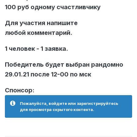
100 руб одному счастливчику
Для участия напишите
любой комментарий.
1 человек - 1 заявка.
Победитель будет выбран рандомно
29.01.21 после 12-00 по мск
Спонсор:
Пожалуйста, войдите или зарегистрируйтесь
для просмотра скрытого контента.