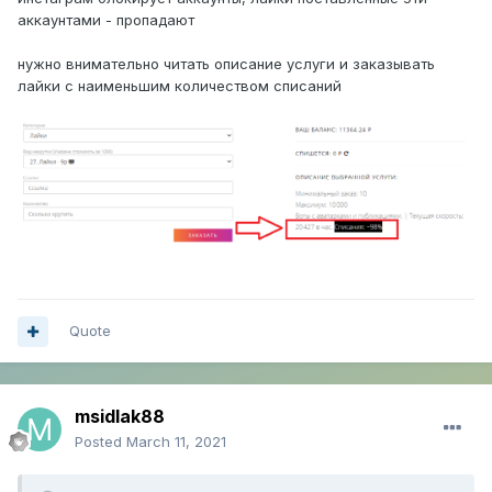
аккаунтами - пропадают
нужно внимательно читать описание услуги и заказывать
лайки с наименьшим количеством списаний
Quote
msidlak88
Posted
March 11, 2021