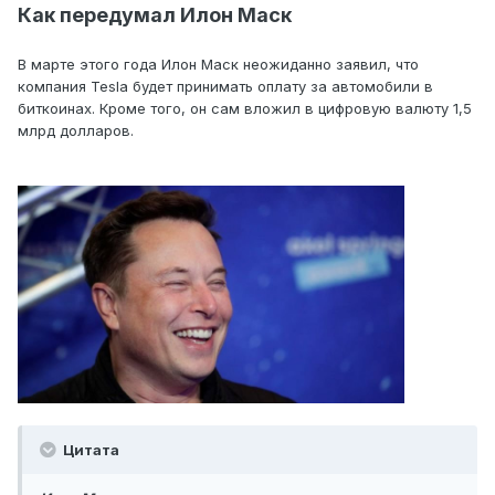
Как передумал Илон Маск
В марте этого года Илон Маск неожиданно заявил, что
компания Tesla будет принимать оплату за автомобили в
биткоинах. Кроме того, он сам вложил в цифровую валюту 1,5
млрд долларов.
Цитата