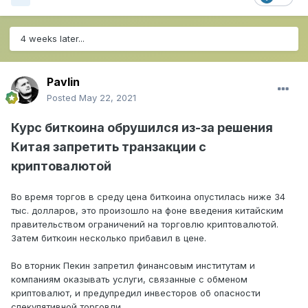
4 weeks later...
Pavlin
Posted
May 22, 2021
Курс биткоина обрушился из-за решения
Китая запретить транзакции с
криптовалютой
Во время торгов в среду цена биткоина опустилась ниже 34
тыс. долларов, это произошло на фоне введения китайским
правительством ограничений на торговлю криптовалютой.
Затем биткоин несколько прибавил в цене.
Во вторник Пекин запретил финансовым институтам и
компаниям оказывать услуги, связанные с обменом
криптовалют, и предупредил инвесторов об опасности
спекулятивной торговли.