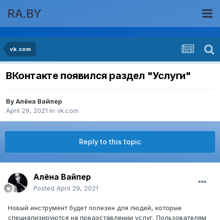
RA.BY
vk.com
ВКонтакте появился раздел "Услуги"
By
Алёна Вайпер
April 29, 2021
in
vk.com
Reply to this topic
Алёна Вайпер
Posted
April 29, 2021
Новый инструмент будет полезен для людей, которые
специализируются на предоставлении услуг. Пользователям