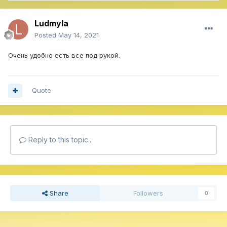
Ludmyla
Posted
May 14, 2021
Очень удобно есть все под рукой.
Quote
Reply to this topic...
Share
Followers
0