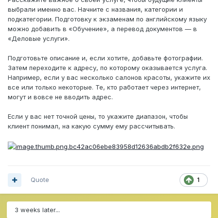
выбрали именно вас. Начните с названия, категории и
подкатегории. Подготовку к экзаменам по английскому языку
можно добавить в «Обучение», а перевод документов — в
«Деловые услуги».
Подготовьте описание и, если хотите, добавьте фотографии.
Затем переходите к адресу, по которому оказывается услуга.
Например, если у вас несколько салонов красоты, укажите их
все или только некоторые. Те, кто работает через интернет,
могут и вовсе не вводить адрес.
Если у вас нет точной цены, то укажите диапазон, чтобы
клиент понимал, на какую сумму ему рассчитывать.
Quote
1
3 weeks later...