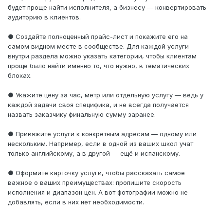
будет проще найти исполнителя, а бизнесу — конвертировать
аудиторию в клиентов.
● Создайте полноценный прайс-лист и покажите его на
самом видном месте в сообществе. Для каждой услуги
внутри раздела можно указать категории, чтобы клиентам
проще было найти именно то, что нужно, в тематических
блоках.
● Укажите цену за час, метр или отдельную услугу — ведь у
каждой задачи своя специфика, и не всегда получается
назвать заказчику финальную сумму заранее.
● Привяжите услуги к конкретным адресам — одному или
нескольким. Например, если в одной из ваших школ учат
только английскому, а в другой — ещё и испанскому.
● Оформите карточку услуги, чтобы рассказать самое
важное о ваших преимуществах: пропишите скорость
исполнения и диапазон цен. А вот фотографии можно не
добавлять, если в них нет необходимости.