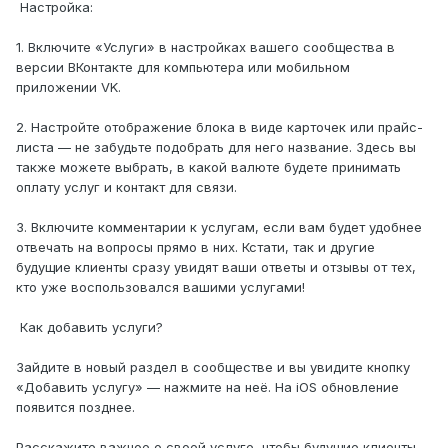
Настройка:
1. Включите «Услуги» в настройках вашего сообщества в
версии ВКонтакте для компьютера или мобильном
приложении VK.
2. Настройте отображение блока в виде карточек или прайс-
листа — не забудьте подобрать для него название. Здесь вы
также можете выбрать, в какой валюте будете принимать
оплату услуг и контакт для связи.
3. Включите комментарии к услугам, если вам будет удобнее
отвечать на вопросы прямо в них. Кстати, так и другие
будущие клиенты сразу увидят ваши ответы и отзывы от тех,
кто уже воспользовался вашими услугами!
Как добавить услуги?
Зайдите в новый раздел в сообществе и вы увидите кнопку
«Добавить услугу» — нажмите на неё. На iOS обновление
появится позднее.
Расскажите важное о своей услуге, чтобы будущие клиенты