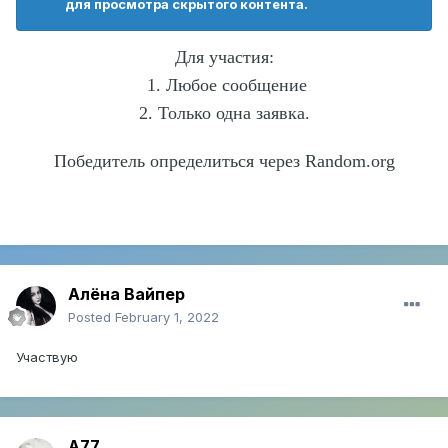
для просмотра скрытого контента.
Для участия:
1. Любое сообщение
2. Только одна заявка.
Победитель определиться через Random.org
Алёна Вайпер
Posted
February 1, 2022
Участвую
A77