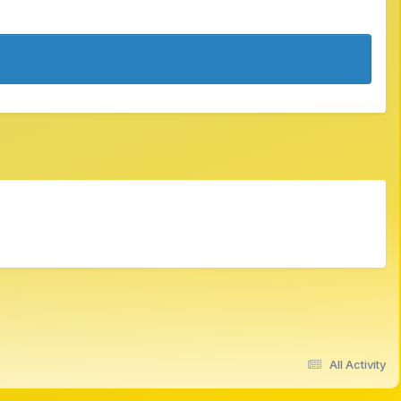
All Activity