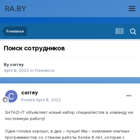
RA.BY
Freelance
Поиск сотрудников
By
correy
April 8, 2022
in
Freelance
correy
Posted
April 8, 2022
SHTAZI-IT объявляет новый набор специалистов в команду на
постоянную работу!
Одна голова хорошо, а две – лучше! Мы – компания опытных
программистов со стажем работы более 8 лет, которая с