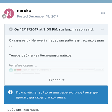
nerokc
Posted
December 19, 2017
On 12/18/2017 at 3:05 PM,
ruslan_masson
said:
Оказывается Heroverin перестал работать , только узнал
....
Теперь ребята нет бесплатных лайков
Читайте скрин ....
Expand
Пожалуйста, войдите или зарегистрируйтесь для
просмотра скрытого контента.
- работает как часы.