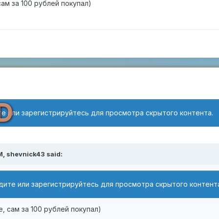
ам за 100 рублей покупал)
D
е или зарегистрируйтесь для просмотра скрытого контента.
M,
shevnick43
said:
дите или зарегистрируйтесь для просмотра скрытого контент
, сам за 100 рублей покупал)