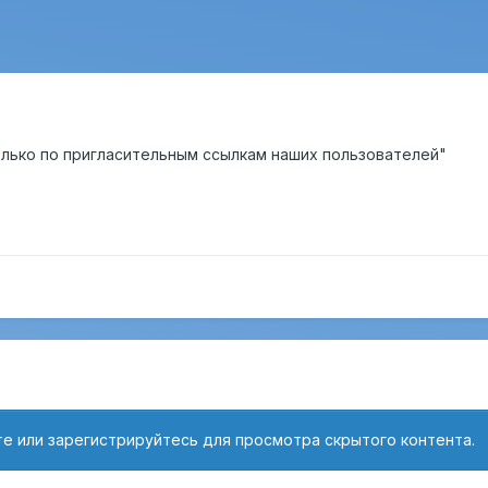
лько по пригласительным ссылкам наших пользователей"
е или зарегистрируйтесь для просмотра скрытого контента.