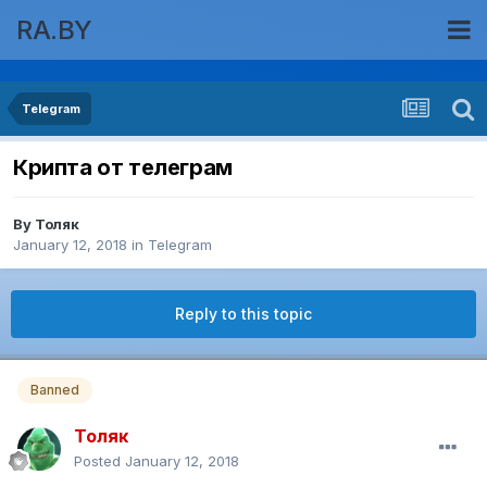
RA.BY
Telegram
Крипта от телеграм
By
Толяк
January 12, 2018
in
Telegram
Reply to this topic
Banned
Толяк
Posted
January 12, 2018