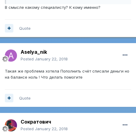
В смысле какому специалисту? К кому именно?
Quote
Aselya_nik
Posted
January 22, 2018
Такая же проблема хотела Пополнить счёт списали деньги но
на балансе ноль ! Что делать помогите
Quote
Сократович
Posted
January 22, 2018