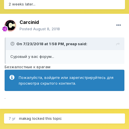
2 weeks later...
Carcinid
Posted
August 8, 2018
On 7/23/2018 at 1:58 PM,
preap
said:
Суровый у вас форум...
Безжалостные к врагам
Пожалуйста, войдите или зарегистрируйтесь для
просмотра скрытого контента.
.
7 yr
makag
locked this topic