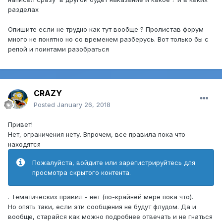
разделах
Опишите если не трудно как тут вообще ? Пролистав форум
много не понятно но со временем разберусь. Вот только бы с
репой и поинтами разобраться
CRAZY
Posted
January 26, 2018
Привет!
Нет, ограничения нету. Впрочем, все правила пока что
находятся
Пожалуйста, войдите или зарегистрируйтесь для
просмотра скрытого контента.
. Тематических правил - нет (по-крайней мере пока что).
Но опять таки, если эти сообщения не будут флудом. Да и
вообще, старайся как можно подробнее отвечать и не гнаться