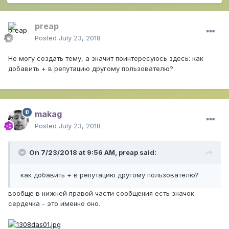
preap
Posted
July 23, 2018
Не могу создать тему, а значит поинтересуюсь здесь: как
добавить + в репутацию другому пользователю?
makag
Posted
July 23, 2018
On 7/23/2018 at 9:56 AM,
preap
said:
как добавить + в репутацию другому пользователю?
вообще в нижней правой части сообщения есть значок
сердечка - это именно оно.