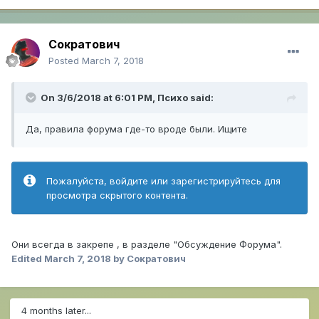
Сократович
Posted
March 7, 2018
On 3/6/2018 at 6:01 PM,
Психо
said:
Да, правила форума где-то вроде были. Ищите
Пожалуйста, войдите или зарегистрируйтесь для
просмотра скрытого контента.
Они всегда в закрепе , в разделе "Обсуждение Форума".
Edited
March 7, 2018
by Сократович
4 months later...