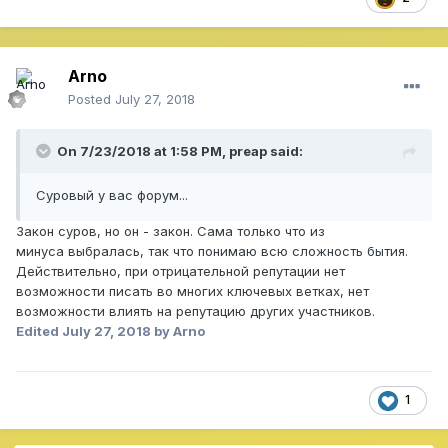
Arno
Posted
July 27, 2018
On 7/23/2018 at 1:58 PM,
preap
said:
Суровый у вас форум...
Закон суров, но он - закон. Сама только что из
минуса выбралась, так что понимаю всю сложность бытия.
Действительно, при отрицательной репутации нет
возможности писать во многих ключевых ветках, нет
возможности влиять на репутацию других участников.
Edited
July 27, 2018
by Arno
1