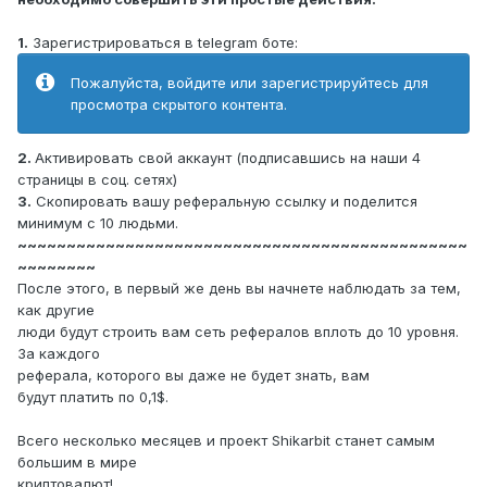
1.
Зарегистрироваться в telegram боте:
Пожалуйста, войдите или зарегистрируйтесь для
просмотра скрытого контента.
2.
Активировать свой аккаунт (подписавшись на наши 4
страницы в соц. сетях)
3.
Скопировать вашу реферальную ссылку и поделится
минимум с 10 людьми.
~~~~~~~~~~~~~~~~~~~~~~~~~~~~~~~~~~~~~~~~~~~~~~
~~~~~~~~
После этого, в первый же день вы начнете наблюдать за тем,
как другие
люди будут строить вам сеть рефералов вплоть до 10 уровня.
За каждого
реферала, которого вы даже не будет знать, вам
будут платить по 0,1$.
Всего несколько месяцев и проект Shikarbit станет самым
большим в мире
криптовалют!