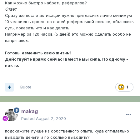
Как можно быстро набрать рефералов?
Ответ
Сразу же после активации нужно пригласить лично минимум
10 человек в проект по своей реферальной ссылке, объяснить
суть, показать что и как делать.
Например за 120 часов (5 дней) это можно сделать особо не
напрягаясь.
Готовы изменить свою жизнь?
Действуйте прямо сейчас! Вместе мы сила. По одному -
никто.
Quote
1
makag
Posted
August 2, 2020
подскажите лучше из собственного опыта, куда оптимально
выводить деньги и по сколько выводить?