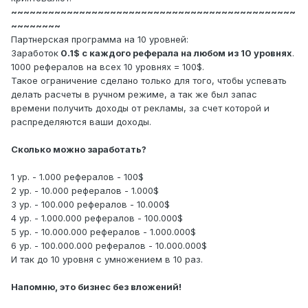
~~~~~~~~~~~~~~~~~~~~~~~~~~~~~~~~~~~~~~~~~~~~~~
~~~~~~~~
Партнерская программа на 10 уровней:
Заработок
0.1$ с каждого реферала на любом из 10 уровнях
.
1000 рефералов на всех 10 уровнях = 100$.
Такое ограничение сделано только для того, чтобы успевать
делать расчеты в ручном режиме, а так же был запас
времени получить доходы от рекламы, за счет которой и
распределяются ваши доходы.
Сколько можно заработать?
1 ур. - 1.000 рефералов - 100$
2 ур. - 10.000 рефералов - 1.000$
3 ур. - 100.000 рефералов - 10.000$
4 ур. - 1.000.000 рефералов - 100.000$
5 ур. - 10.000.000 рефералов - 1.000.000$
6 ур. - 100.000.000 рефералов - 10.000.000$
И так до 10 уровня с умножением в 10 раз.
Напомню, это бизнес без вложений!