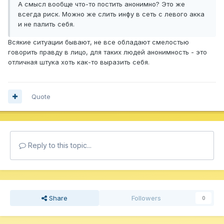
А смысл вообще что-то постить анонимно? Это же
всегда риск. Можно же слить инфу в сеть с левого акка
и не палить себя.
Всякие ситуации бывают, не все обладают смелостью
говорить правду в лицо, для таких людей анонимность - это
отличная штука хоть как-то выразить себя.
Quote
Reply to this topic...
Share
Followers
0