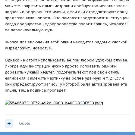
можете запретить администрации сообщества использовать
подпись в виде вашего имени, если они отредактируют вашу
предложенную новость. Это поможет предотвратить ситуации,
когда сообщество недобросовестно правит запись, искажая
её первоначальную суть.
Кнопка для включения этой опции находится рядом с кнопкой
«Предложить новость».
Однако не стоит использовать её при любом удобном случае.
Иногда администрации нужно просто исправить ошибки,
добавить нужный хэштег, подогнать текст под свой стиль
написания, заменить картинку на более удачную и т. д. Если
они отредактируют запись, у которой была активирована эта
опция, ваша подпись пропадёт.
Quote